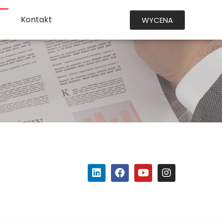
Kontakt
WYCENA