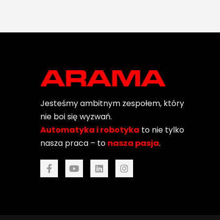
Jesteśmy ambitnym zespołem, który
nie boi się wyzwań.
Automatyka i robotyka
to nie tylko
nasza praca – to
nasza pasja
.