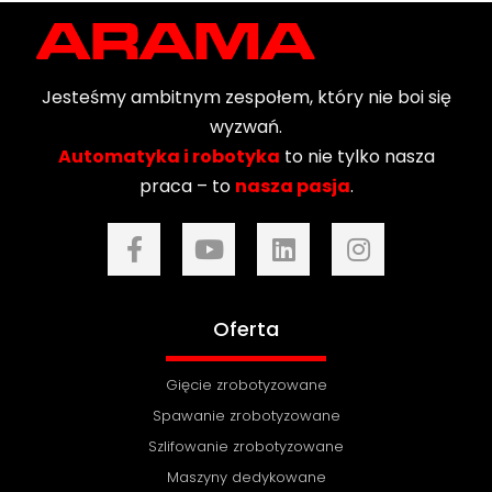
Jesteśmy ambitnym zespołem, który nie boi się
wyzwań.
Automatyka i robotyka
to nie tylko nasza
praca – to
nasza pasja
.
Oferta
Gięcie zrobotyzowane
Spawanie zrobotyzowane
Szlifowanie zrobotyzowane
Maszyny dedykowane