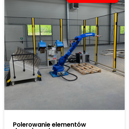
Polerowanie elementów