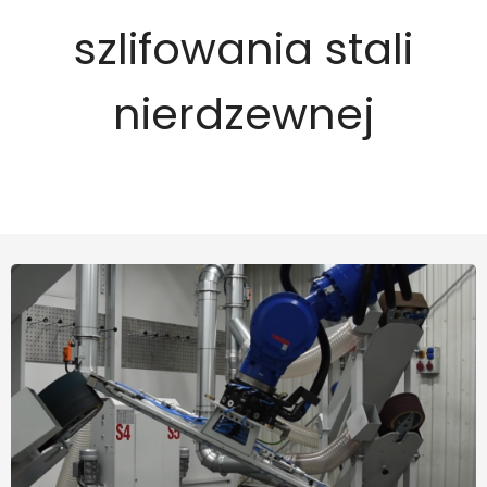
szlifowania stali
nierdzewnej