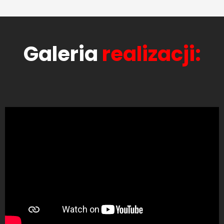
Galeria
realizacji: